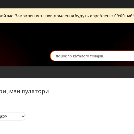
очий час. Замовлення та повідомлення будуть оброблені з 09:00 най
ури, маніпулятори