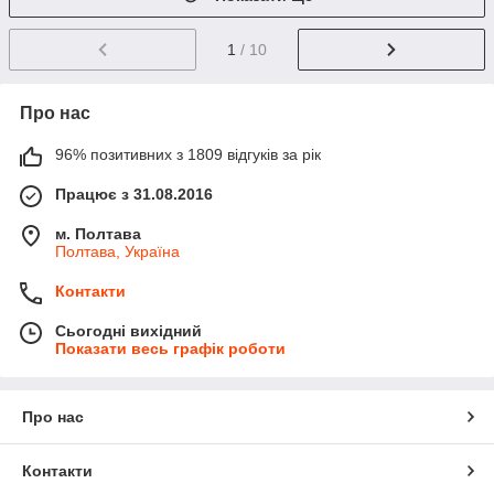
1
/ 10
Про нас
96% позитивних з 1809 відгуків за рік
Працює з 31.08.2016
м. Полтава
Полтава, Україна
Контакти
Сьогодні вихідний
Показати весь графік роботи
Про нас
Контакти