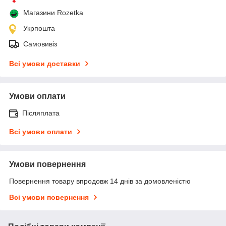
Магазини Rozetka
Укрпошта
Самовивіз
Всі умови доставки
Умови оплати
Післяплата
Всі умови оплати
Умови повернення
Повернення товару впродовж 14 днів за домовленістю
Всі умови повернення