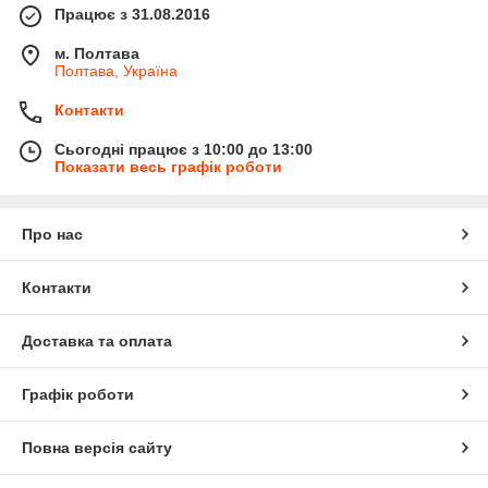
Працює з 31.08.2016
м. Полтава
Полтава, Україна
Контакти
Сьогодні працює з 10:00 до 13:00
Показати весь графік роботи
Про нас
Контакти
Доставка та оплата
Графік роботи
Повна версія сайту