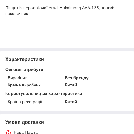
Пінцет із нержавіючої сталі Huimintong AAA-12S, тонкий
наконечник
Характеристики
Основні атрибути
Виробник
Без бренду
Країна виробник
Китай
Користувальницькі характеристики
Країна реєстрації
Китай
Умови доставки
Нова Пошта