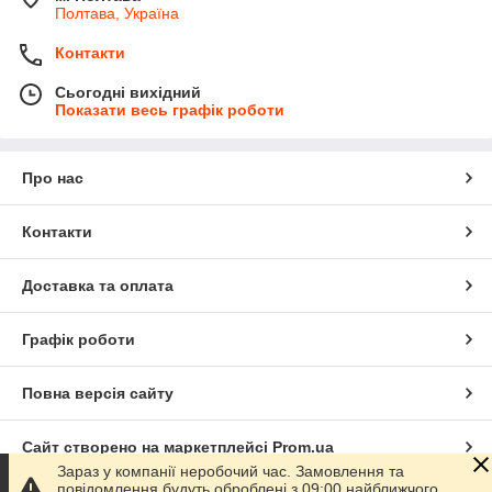
Полтава, Україна
Контакти
Сьогодні вихідний
Показати весь графік роботи
Про нас
Контакти
Доставка та оплата
Графік роботи
Повна версія сайту
Сайт створено на маркетплейсі
Prom.ua
Зараз у компанії неробочий час. Замовлення та
повідомлення будуть оброблені з 09:00 найближчого