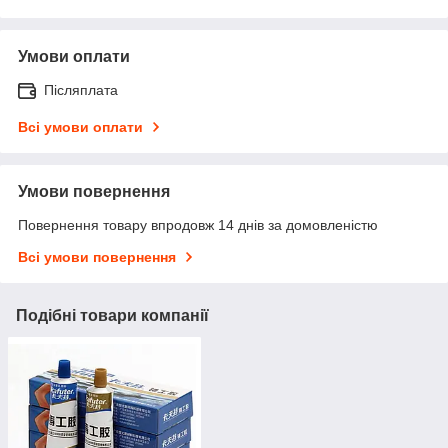
Умови оплати
Післяплата
Всі умови оплати
Умови повернення
Повернення товару впродовж 14 днів за домовленістю
Всі умови повернення
Подібні товари компанії