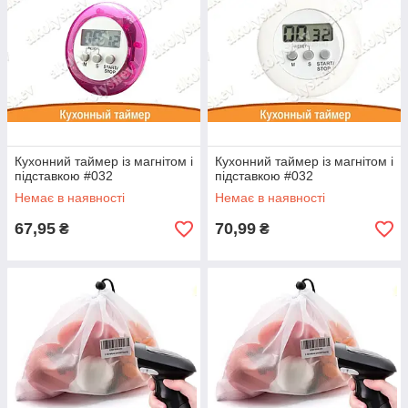
Кухонний таймер із магнітом і
Кухонний таймер із магнітом і
підставкою #032
підставкою #032
Немає в наявності
Немає в наявності
67,95
70,99
₴
₴