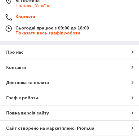
м. Полтава
Полтава, Україна
Контакти
Сьогодні працює з 09:00 до 18:00
Показати весь графік роботи
Про нас
Контакти
Доставка та оплата
Графік роботи
Повна версія сайту
Сайт створено на маркетплейсі
Prom.ua