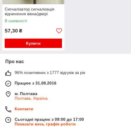
Сигналізатор сигналізація
відчинення вікна/двері
В наявності
57,30
₴
Купити
Про нас
96% позитивних з 1777 відгуків за рік
Працює з 31.08.2016
м. Полтава
Полтава, Україна
Контакти
Сьогодні працює з 09:00 до 17:00
Показати весь графік роботи