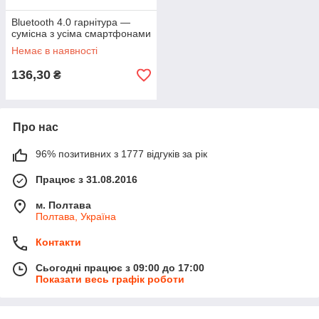
Bluetooth 4.0 гарнітура —
сумісна з усіма смартфонами
Немає в наявності
136,30
₴
Про нас
96% позитивних з 1777 відгуків за рік
Працює з 31.08.2016
м. Полтава
Полтава, Україна
Контакти
Сьогодні працює з 09:00 до 17:00
Показати весь графік роботи