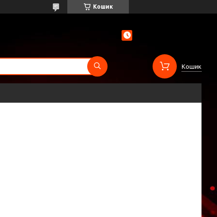
Кошик
Кошик