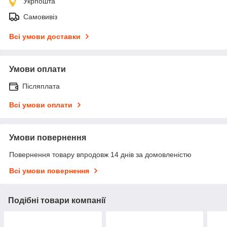
Укрпошта
Самовивіз
Всі умови доставки
Умови оплати
Післяплата
Всі умови оплати
Умови повернення
Повернення товару впродовж 14 днів за домовленістю
Всі умови повернення
Подібні товари компанії