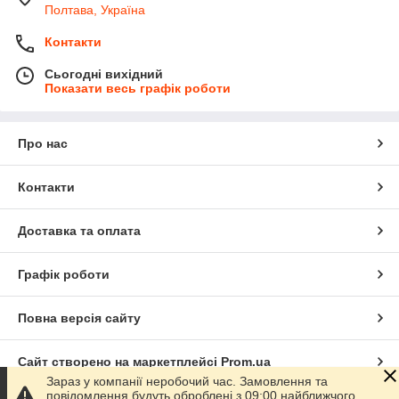
Полтава, Україна
Контакти
Сьогодні вихідний
Показати весь графік роботи
Про нас
Контакти
Доставка та оплата
Графік роботи
Повна версія сайту
Сайт створено на маркетплейсі
Prom.ua
Зараз у компанії неробочий час. Замовлення та
повідомлення будуть оброблені з 09:00 найближчого