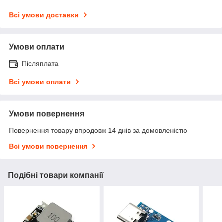
Всі умови доставки
Умови оплати
Післяплата
Всі умови оплати
Умови повернення
Повернення товару впродовж 14 днів за домовленістю
Всі умови повернення
Подібні товари компанії