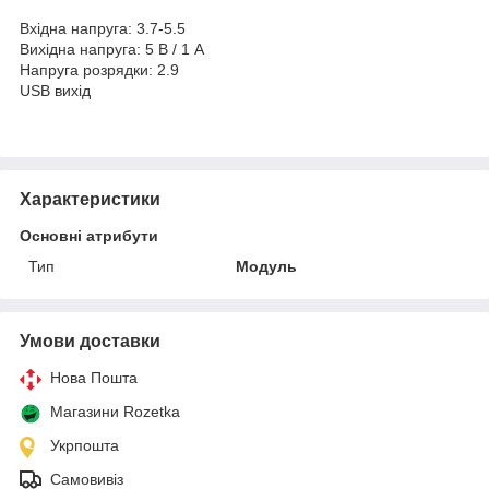
Вхідна напруга: 3.7-5.5
Вихідна напруга: 5 В / 1 А
Напруга розрядки: 2.9
USB вихід
Характеристики
Основні атрибути
Тип
Модуль
Умови доставки
Нова Пошта
Магазини Rozetka
Укрпошта
Самовивіз