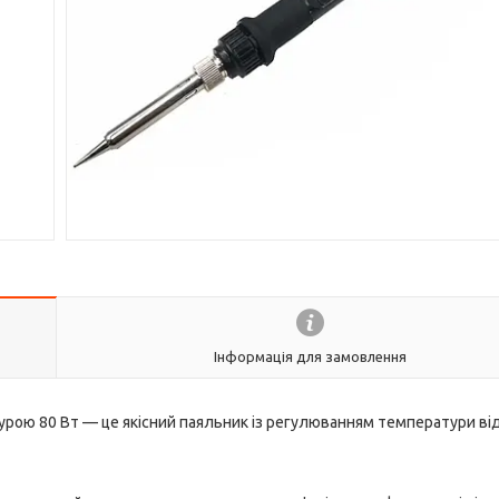
Інформація для замовлення
ою 80 Вт — це якісний паяльник із регулюванням температури від