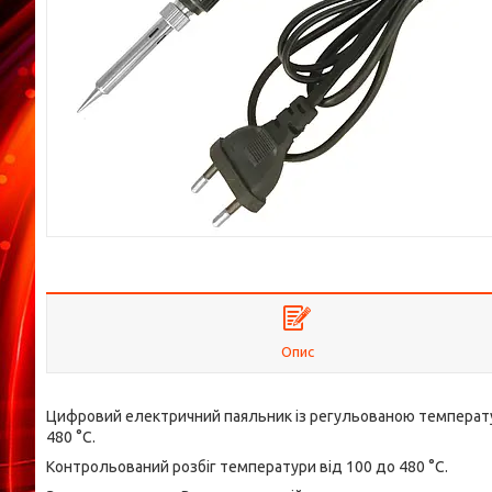
Опис
Цифровий електричний паяльник із регульованою температур
480 °C.
Контрольований розбіг температури від 100 до 480 °C.