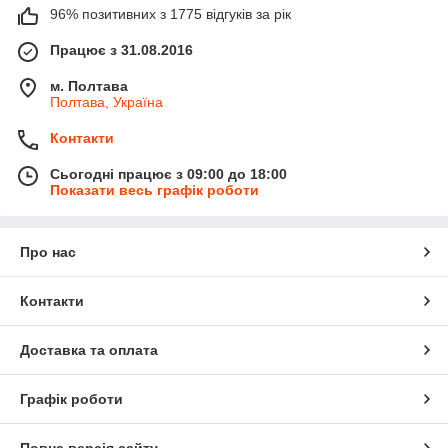
96% позитивних з 1775 відгуків за рік
Працює з 31.08.2016
м. Полтава
Полтава, Україна
Контакти
Сьогодні працює з 09:00 до 18:00
Показати весь графік роботи
Про нас
Контакти
Доставка та оплата
Графік роботи