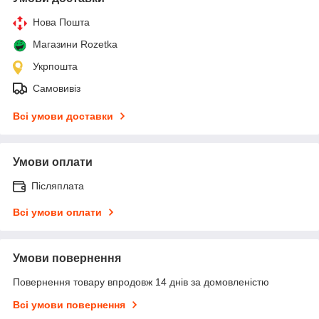
Нова Пошта
Магазини Rozetka
Укрпошта
Самовивіз
Всі умови доставки
Умови оплати
Післяплата
Всі умови оплати
Умови повернення
Повернення товару впродовж 14 днів за домовленістю
Всі умови повернення