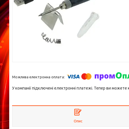
У компанії підключені електронні платежі. Тепер ви можете
Опис