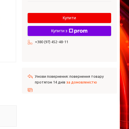
Купити
Купити з
+380 (97) 452-48-11
повернення товару
протягом 14 днів
за домовленістю