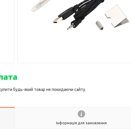
 купити будь-який товар не покидаючи сайту.
Інформація для замовлення