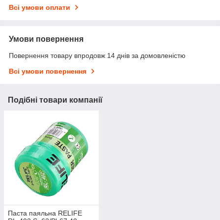
Всі умови оплати
Умови повернення
Повернення товару впродовж 14 днів за домовленістю
Всі умови повернення
Подібні товари компанії
Паста паяльна RELIFE