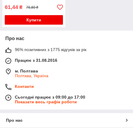
61,44
₴
76,80 ₴
Купити
Про нас
96% позитивних з 1775 відгуків за рік
Працює з 31.08.2016
м. Полтава
Полтава, Україна
Контакти
Сьогодні працює з 09:00 до 17:00
Показати весь графік роботи
Про нас