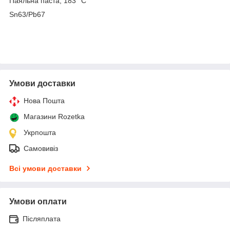
Паяльна паста, 183 °C
Sn63/Pb67
Умови доставки
Нова Пошта
Магазини Rozetka
Укрпошта
Самовивіз
Всі умови доставки
Умови оплати
Післяплата