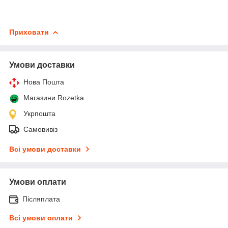
Приховати
Умови доставки
Нова Пошта
Магазини Rozetka
Укрпошта
Самовивіз
Всі умови доставки
Умови оплати
Післяплата
Всі умови оплати