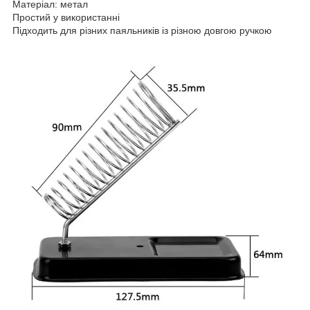
Матеріал: метал
Простий у використанні
Підходить для різних паяльників із різною довгою ручкою