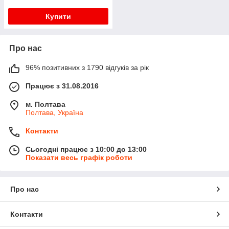
Купити
Про нас
96% позитивних з 1790 відгуків за рік
Працює з 31.08.2016
м. Полтава
Полтава, Україна
Контакти
Сьогодні працює з 10:00 до 13:00
Показати весь графік роботи
Про нас
Контакти