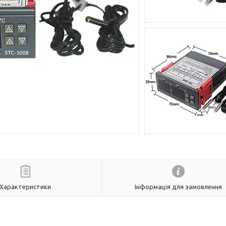
Характеристики
Інформація для замовлення