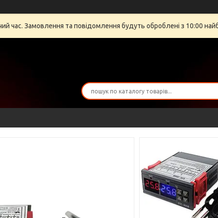
очий час. Замовлення та повідомлення будуть оброблені з 10:00 най