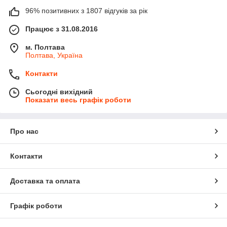
96% позитивних з 1807 відгуків за рік
Працює з 31.08.2016
м. Полтава
Полтава, Україна
Контакти
Сьогодні вихідний
Показати весь графік роботи
Про нас
Контакти
Доставка та оплата
Графік роботи