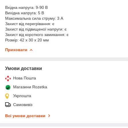
Вхідна напруга: 9-90 В
Вихідна напруга: 5 В
Максимальна сила струму: 3 А
Захист від перегрівання: є
Захист від підвищеної напруги: є
Захист від короткого замикання: є
Розмір: 42 х 30 х 20 мм
Приховати
Умови доставки
Нова Пошта
Магазини Rozetka
Укрпошта
Самовивіз
Всі умови доставки