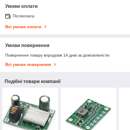
Умови оплати
Післяплата
Всі умови оплати
Умови повернення
Повернення товару впродовж 14 днів за домовленістю
Всі умови повернення
Подібні товари компанії