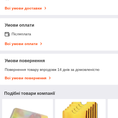
Всі умови доставки
Умови оплати
Післяплата
Всі умови оплати
Умови повернення
Повернення товару впродовж 14 днів за домовленістю
Всі умови повернення
Подібні товари компанії