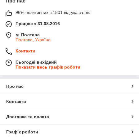
Про нас
96% позитивних з 1801 відгука за рік
Працює з 31.08.2016
м. Полтава
Полтава, Україна
Контакти
Сьогодні вихідний
Показати весь графік роботи
Про нас
Контакти
Доставка та оплата
Графік роботи