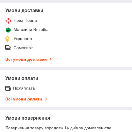
Умови доставки
Нова Пошта
Магазини Rozetka
Укрпошта
Самовивіз
Всі умови доставки
Умови оплати
Післяплата
Всі умови оплати
Умови повернення
Повернення товару впродовж 14 днів за домовленістю