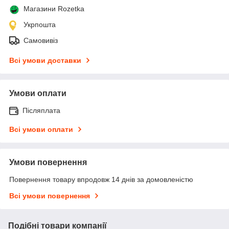
Магазини Rozetka
Укрпошта
Самовивіз
Всі умови доставки
Умови оплати
Післяплата
Всі умови оплати
Умови повернення
Повернення товару впродовж 14 днів за домовленістю
Всі умови повернення
Подібні товари компанії