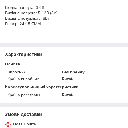
Вхідна напруга: 3-6В
Вихідна напруга: 5-12В (3А)
Вихідна потужність: 8Вт
Розмір: 24*15*7MM
Характеристики
Основні
Виробник
Без бренду
Країна виробник
Китай
Користувальницькі характеристики
Країна реєстрації
Китай
Умови доставки
Нова Пошта