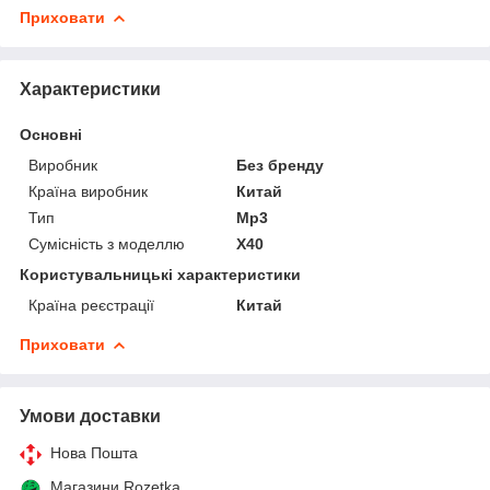
Приховати
Характеристики
Основні
Виробник
Без бренду
Країна виробник
Китай
Тип
Mp3
Сумісність з моделлю
X40
Користувальницькі характеристики
Країна реєстрації
Китай
Приховати
Умови доставки
Нова Пошта
Магазини Rozetka