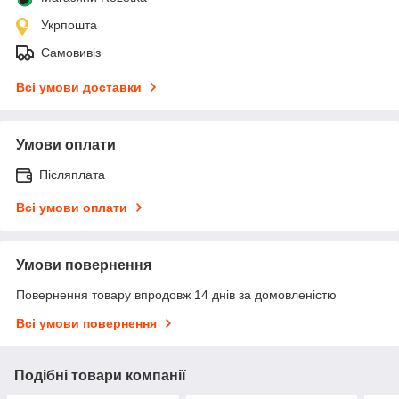
Укрпошта
Самовивіз
Всі умови доставки
Умови оплати
Післяплата
Всі умови оплати
Умови повернення
Повернення товару впродовж 14 днів за домовленістю
Всі умови повернення
Подібні товари компанії