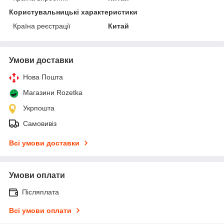
Користувальницькі характеристики
Країна реєстрації
Китай
Умови доставки
Нова Пошта
Магазини Rozetka
Укрпошта
Самовивіз
Всі умови доставки
Умови оплати
Післяплата
Всі умови оплати