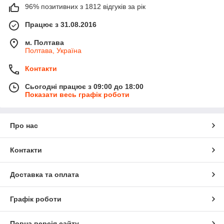
96% позитивних з 1812 відгуків за рік
Працює з 31.08.2016
м. Полтава
Полтава, Україна
Контакти
Сьогодні працює з 09:00 до 18:00
Показати весь графік роботи
Про нас
Контакти
Доставка та оплата
Графік роботи
Повна версія сайту