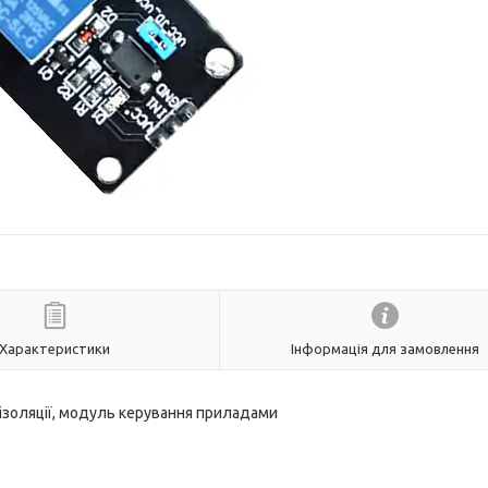
Характеристики
Інформація для замовлення
ізоляції, модуль керування приладами