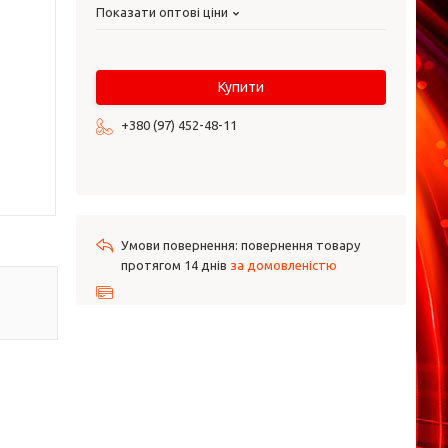
Показати оптові ціни
Купити
+380 (97) 452-48-11
повернення товару
протягом 14 днів
за домовленістю