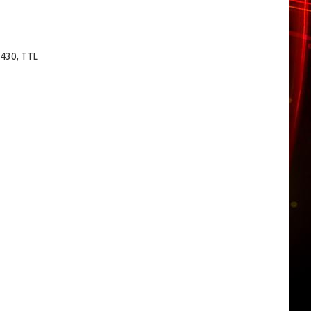
430, TTL