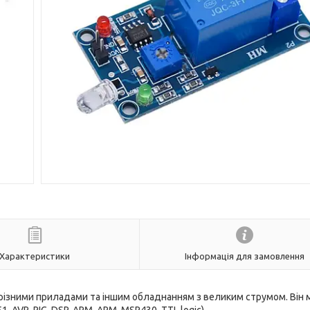
Характеристики
Інформація для замовлення
 різними приладами та іншим обладнанням з великим струмом. Він