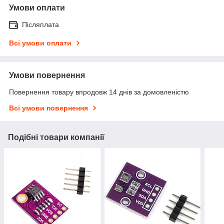
Умови оплати
Післяплата
Всі умови оплати
Умови повернення
Повернення товару впродовж 14 днів за домовленістю
Всі умови повернення
Подібні товари компанії