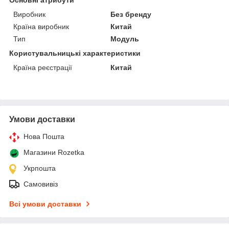
Виробник
Без бренду
Країна виробник
Китай
Тип
Модуль
Користувальницькі характеристики
Країна реєстрації
Китай
Умови доставки
Нова Пошта
Магазини Rozetka
Укрпошта
Самовивіз
Всі умови доставки