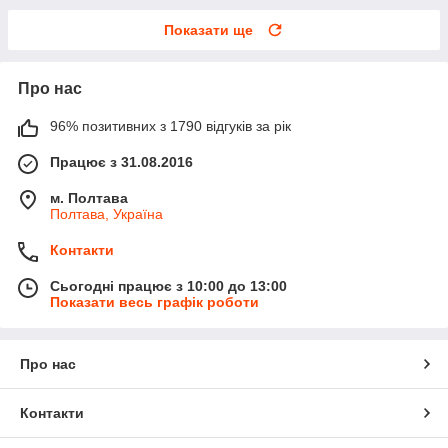
Показати ще
Про нас
96% позитивних з 1790 відгуків за рік
Працює з 31.08.2016
м. Полтава
Полтава, Україна
Контакти
Сьогодні працює з 10:00 до 13:00
Показати весь графік роботи
Про нас
Контакти