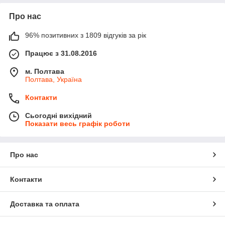
Про нас
96% позитивних з 1809 відгуків за рік
Працює з 31.08.2016
м. Полтава
Полтава, Україна
Контакти
Сьогодні вихідний
Показати весь графік роботи
Про нас
Контакти
Доставка та оплата