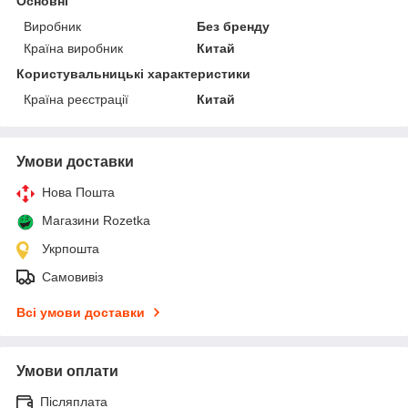
Основні
Виробник
Без бренду
Країна виробник
Китай
Користувальницькі характеристики
Країна реєстрації
Китай
Умови доставки
Нова Пошта
Магазини Rozetka
Укрпошта
Самовивіз
Всі умови доставки
Умови оплати
Післяплата