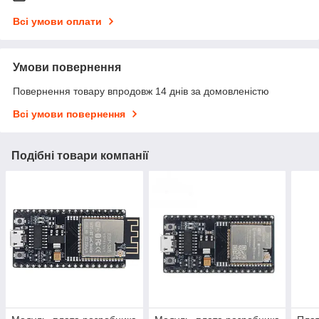
Всі умови оплати
Умови повернення
Повернення товару впродовж 14 днів за домовленістю
Всі умови повернення
Подібні товари компанії