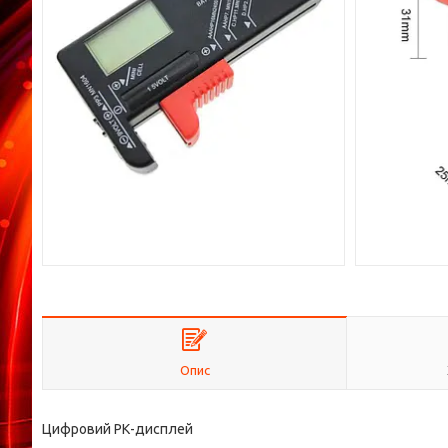
Опис
Цифровий РК-дисплей