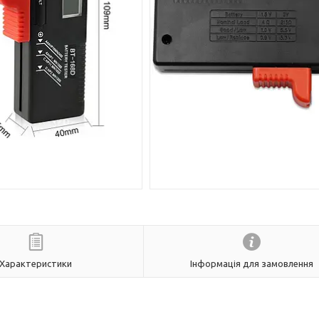
Характеристики
Інформація для замовлення