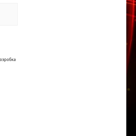
розробка