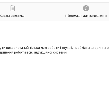
Характеристики
Інформація для замовлення
ти використаний тільки для роботи індукції, необхідна вторинна 
ршення роботи всієї індукційної системи.