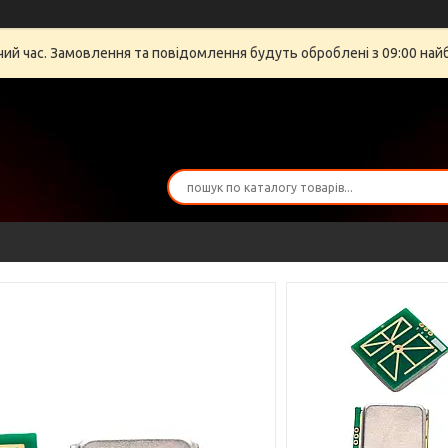
очий час. Замовлення та повідомлення будуть оброблені з 09:00 най