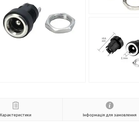
Характеристики
Інформація для замовлення