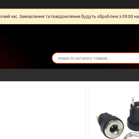
бочий час. Замовлення та повідомлення будуть оброблені з 09:00 на