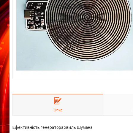
Опис
Ефективність генератора хвиль Шумана