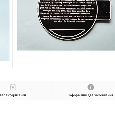
Характеристики
Інформація для замовлення