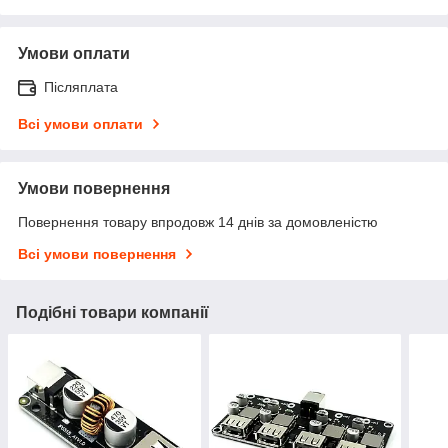
Умови оплати
Післяплата
Всі умови оплати
Умови повернення
Повернення товару впродовж 14 днів за домовленістю
Всі умови повернення
Подібні товари компанії