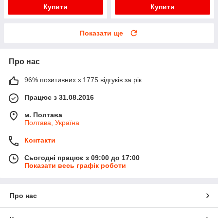
Купити
Купити
Показати ще
Про нас
96% позитивних з 1775 відгуків за рік
Працює з 31.08.2016
м. Полтава
Полтава, Україна
Контакти
Сьогодні працює з 09:00 до 17:00
Показати весь графік роботи
Про нас