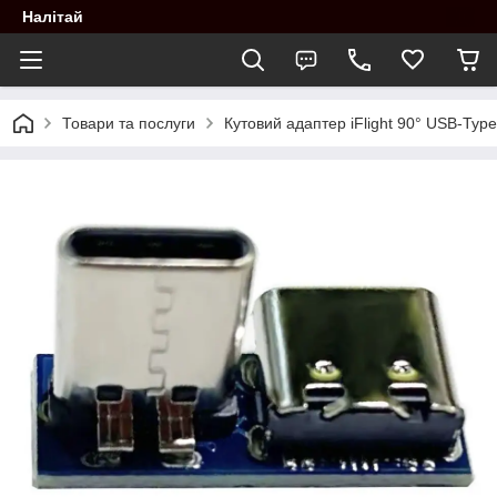
Налітай
Товари та послуги
Кутовий адаптер iFlight 90° USB-Type 