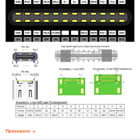
Приховати