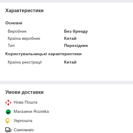
Характеристики
Основні
Виробник
Без бренду
Країна виробник
Китай
Тип
Перехідник
Користувальницькі характеристики
Країна реєстрації
Китай
Умови доставки
Нова Пошта
Магазини Rozetka
Укрпошта
Самовивіз