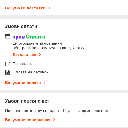
Всі умови доставки
Умови оплати
Ви отримаєте замовлення
або гроші повернуться на вашу картку
Детальніше
Післяплата
Оплата на рахунок
Всі умови оплати
Умови повернення
Повернення товару впродовж 14 днів за домовленістю
Всі умови повернення