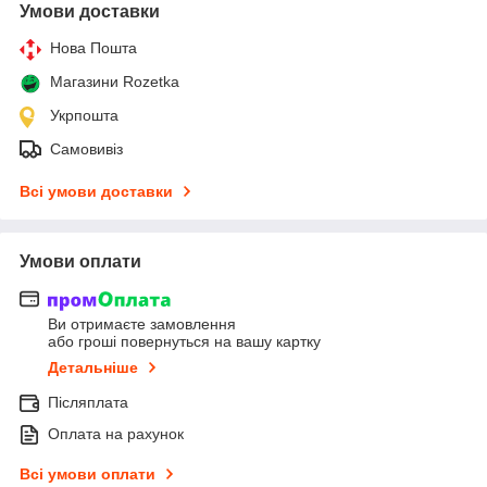
Умови доставки
Нова Пошта
Магазини Rozetka
Укрпошта
Самовивіз
Всі умови доставки
Умови оплати
Ви отримаєте замовлення
або гроші повернуться на вашу картку
Детальніше
Післяплата
Оплата на рахунок
Всі умови оплати