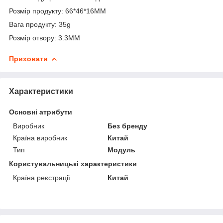
Розмір продукту: 66*46*16MM
Вага продукту: 35g
Розмір отвору: 3.3MM
Приховати
Характеристики
Основні атрибути
Виробник
Без бренду
Країна виробник
Китай
Тип
Модуль
Користувальницькі характеристики
Країна реєстрації
Китай