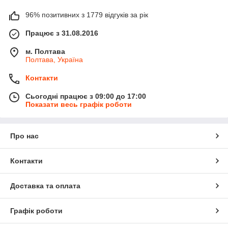
96% позитивних з 1779 відгуків за рік
Працює з 31.08.2016
м. Полтава
Полтава, Україна
Контакти
Сьогодні працює з 09:00 до 17:00
Показати весь графік роботи
Про нас
Контакти
Доставка та оплата
Графік роботи