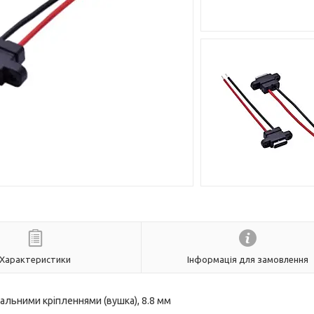
Характеристики
Інформація для замовлення
альними кріпленнями (вушка), 8.8 мм