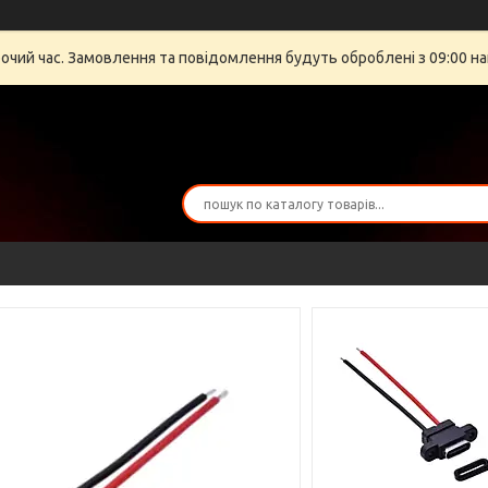
бочий час. Замовлення та повідомлення будуть оброблені з 09:00 на