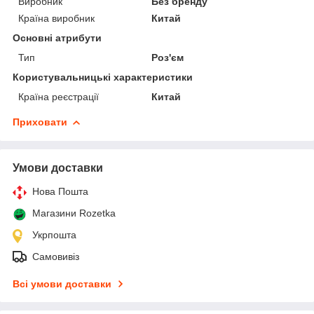
Виробник
Без бренду
Країна виробник
Китай
Основні атрибути
Тип
Роз'єм
Користувальницькі характеристики
Країна реєстрації
Китай
Приховати
Умови доставки
Нова Пошта
Магазини Rozetka
Укрпошта
Самовивіз
Всі умови доставки