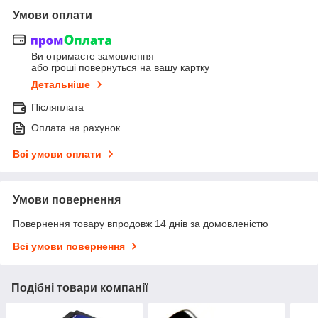
Умови оплати
Ви отримаєте замовлення
або гроші повернуться на вашу картку
Детальніше
Післяплата
Оплата на рахунок
Всі умови оплати
Умови повернення
Повернення товару впродовж 14 днів за домовленістю
Всі умови повернення
Подібні товари компанії