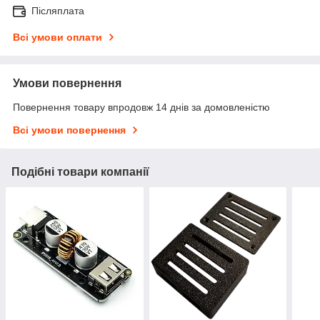
Післяплата
Всі умови оплати
Умови повернення
Повернення товару впродовж 14 днів за домовленістю
Всі умови повернення
Подібні товари компанії