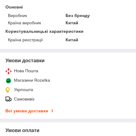
Основні
Виробник
Без бренду
Країна виробник
Китай
Користувальницькі характеристики
Країна реєстрації
Китай
Умови доставки
Нова Пошта
Магазини Rozetka
Укрпошта
Самовивіз
Всі умови доставки
Умови оплати