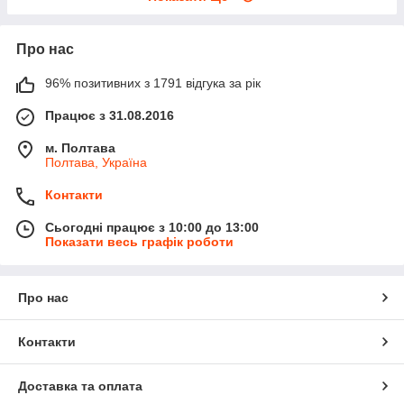
Про нас
96% позитивних з 1791 відгука за рік
Працює з 31.08.2016
м. Полтава
Полтава, Україна
Контакти
Сьогодні працює з 10:00 до 13:00
Показати весь графік роботи
Про нас
Контакти
Доставка та оплата