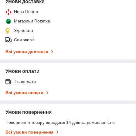
Умови доставки
Нова Пошта
Магазини Rozetka
Укрпошта
Самовивіз
Всі умови доставки
Умови оплати
Післяплата
Всі умови оплати
Умови повернення
Повернення товару впродовж 14 днів за домовленістю
Всі умови повернення