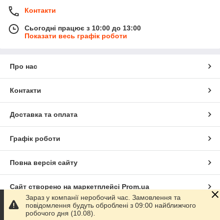
Контакти
Сьогодні працює з 10:00 до 13:00
Показати весь графік роботи
Про нас
Контакти
Доставка та оплата
Графік роботи
Повна версія сайту
Сайт створено на маркетплейсі
Prom.ua
Зараз у компанії неробочий час. Замовлення та
повідомлення будуть оброблені з 09:00 найближчого
Політика конфіденційності
робочого дня (10.08).