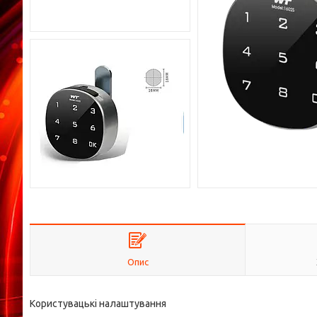
Опис
Користувацькі налаштування