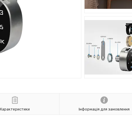
Характеристики
Інформація для замовлення