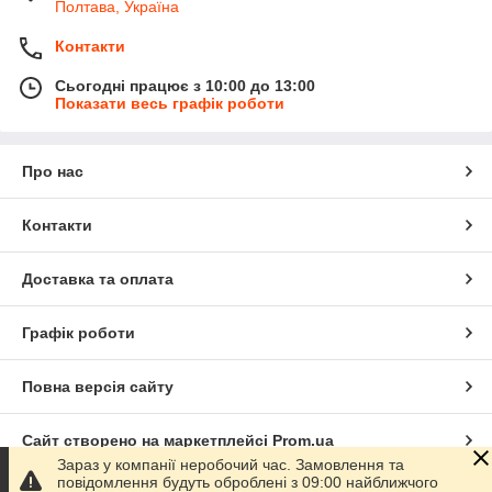
Полтава, Україна
Контакти
Сьогодні працює з 10:00 до 13:00
Показати весь графік роботи
Про нас
Контакти
Доставка та оплата
Графік роботи
Повна версія сайту
Сайт створено на маркетплейсі
Prom.ua
Зараз у компанії неробочий час. Замовлення та
повідомлення будуть оброблені з 09:00 найближчого