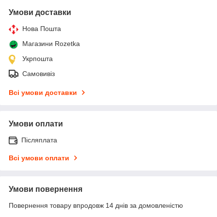
Умови доставки
Нова Пошта
Магазини Rozetka
Укрпошта
Самовивіз
Всі умови доставки
Умови оплати
Післяплата
Всі умови оплати
Умови повернення
Повернення товару впродовж 14 днів за домовленістю