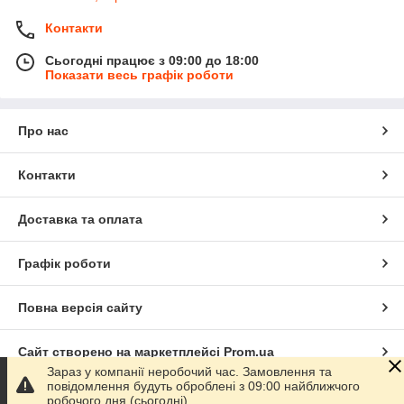
Контакти
Сьогодні працює з 09:00 до 18:00
Показати весь графік роботи
Про нас
Контакти
Доставка та оплата
Графік роботи
Повна версія сайту
Сайт створено на маркетплейсі
Prom.ua
Зараз у компанії неробочий час. Замовлення та
повідомлення будуть оброблені з 09:00 найближчого
Політика конфіденційності
робочого дня (сьогодні).