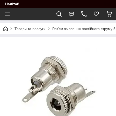
Налітай
Товари та послуги
Роз'єм живлення постійного струму 5