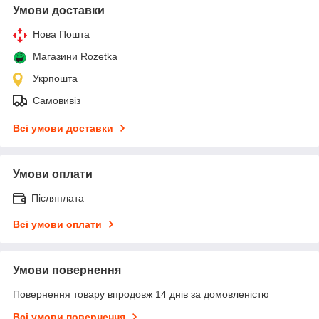
Умови доставки
Нова Пошта
Магазини Rozetka
Укрпошта
Самовивіз
Всі умови доставки
Умови оплати
Післяплата
Всі умови оплати
Умови повернення
Повернення товару впродовж 14 днів за домовленістю
Всі умови повернення