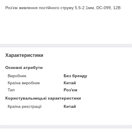
Роз'єм живлення постійного струму 5.5-2.1мм, DC-099, 12В
Характеристики
Основні атрибути
Виробник
Без бренду
Країна виробник
Китай
Тип
Роз'єм
Користувальницькі характеристики
Країна реєстрації
Китай