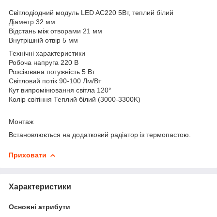
Світлодіодний модуль LED AC220 5Вт, теплий білий
Діаметр 32 мм
Відстань між отворами 21 мм
Внутрішній отвір 5 мм
Технічні характеристики
Робоча напруга 220 В
Розсіювана потужність 5 Вт
Світловий потік 90-100 Лм/Вт
Кут випромінювання світла 120°
Колір світіння Теплий білий (3000-3300K)
Монтаж
Встановлюється на додатковий радіатор із термопастою.
Приховати
Характеристики
Основні атрибути