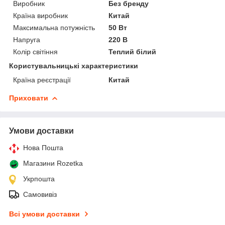
Виробник
Без бренду
Країна виробник
Китай
Максимальна потужність
50 Вт
Напруга
220 В
Колір світіння
Теплий білий
Користувальницькі характеристики
Країна реєстрації
Китай
Приховати
Умови доставки
Нова Пошта
Магазини Rozetka
Укрпошта
Самовивіз
Всі умови доставки