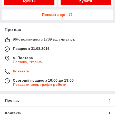
Купити
Купити
Показати ще
Про нас
96% позитивних з 1789 відгуків за рік
Працює з 31.08.2016
м. Полтава
Полтава, Україна
Контакти
Сьогодні працює з 10:00 до 13:00
Показати весь графік роботи
Про нас
Контакти