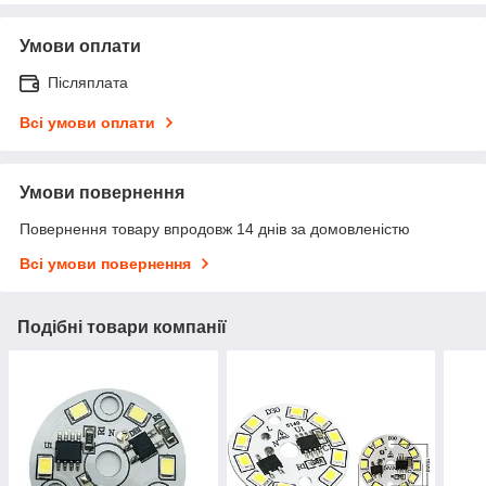
Умови оплати
Післяплата
Всі умови оплати
Умови повернення
Повернення товару впродовж 14 днів за домовленістю
Всі умови повернення
Подібні товари компанії