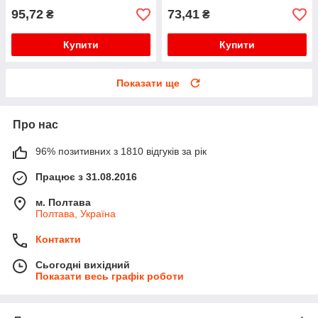
95,72
73,41
₴
₴
Купити
Купити
Показати ще
Про нас
96% позитивних з 1810 відгуків за рік
Працює з 31.08.2016
м. Полтава
Полтава, Україна
Контакти
Сьогодні вихідний
Показати весь графік роботи