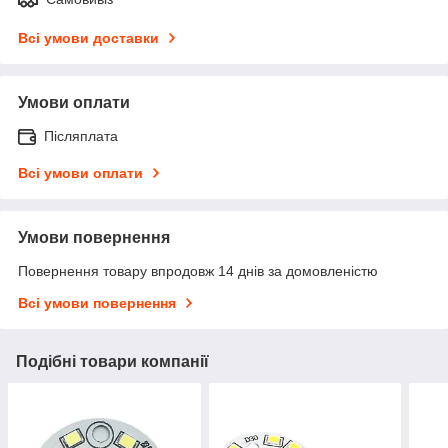
Всі умови доставки
Умови оплати
Післяплата
Всі умови оплати
Умови повернення
Повернення товару впродовж 14 днів за домовленістю
Всі умови повернення
Подібні товари компанії