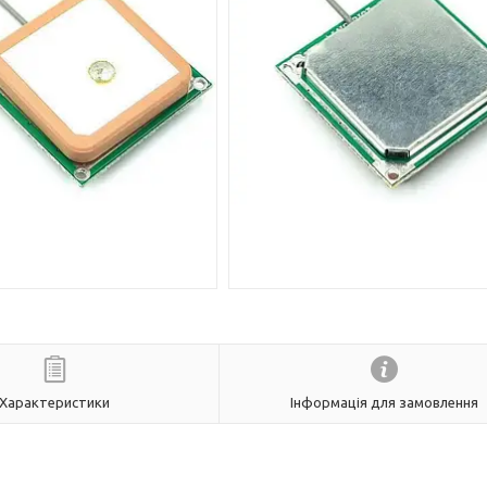
Характеристики
Інформація для замовлення