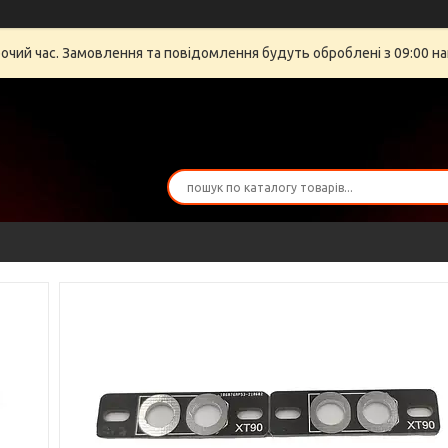
бочий час. Замовлення та повідомлення будуть оброблені з 09:00 на