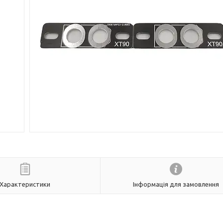
Характеристики
Інформація для замовлення