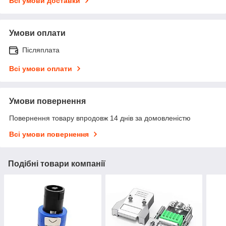
Всі умови доставки
Умови оплати
Післяплата
Всі умови оплати
Умови повернення
Повернення товару впродовж 14 днів за домовленістю
Всі умови повернення
Подібні товари компанії