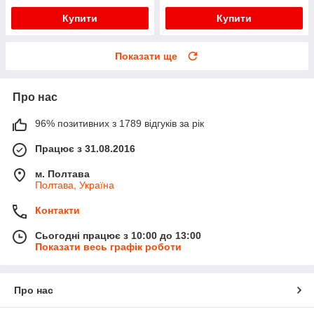
Купити
Купити
Показати ще
Про нас
96% позитивних з 1789 відгуків за рік
Працює з 31.08.2016
м. Полтава
Полтава, Україна
Контакти
Сьогодні працює з 10:00 до 13:00
Показати весь графік роботи
Про нас