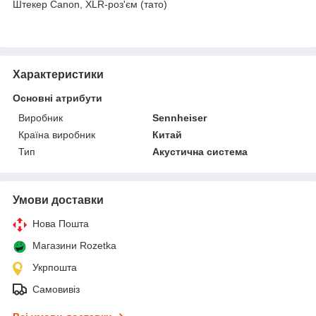
Штекер Canon, XLR-роз'єм (тато)
Характеристики
Основні атрибути
Виробник
Sennheiser
Країна виробник
Китай
Тип
Акустична система
Умови доставки
Нова Пошта
Магазини Rozetka
Укрпошта
Самовивіз