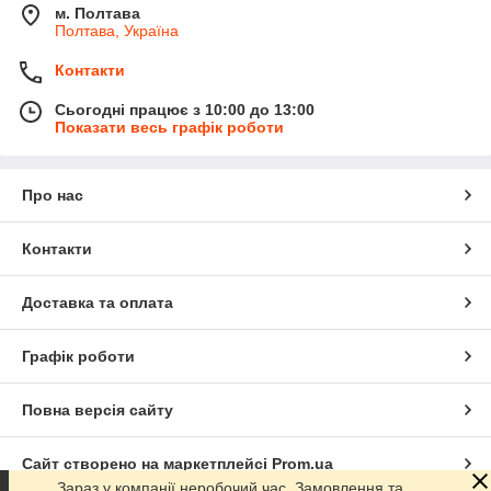
м. Полтава
Полтава, Україна
Контакти
Сьогодні працює з 10:00 до 13:00
Показати весь графік роботи
Про нас
Контакти
Доставка та оплата
Графік роботи
Повна версія сайту
Сайт створено на маркетплейсі
Prom.ua
Зараз у компанії неробочий час. Замовлення та