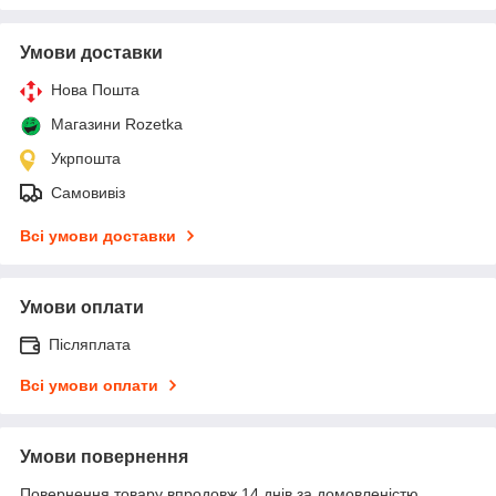
Умови доставки
Нова Пошта
Магазини Rozetka
Укрпошта
Самовивіз
Всі умови доставки
Умови оплати
Післяплата
Всі умови оплати
Умови повернення
Повернення товару впродовж 14 днів за домовленістю