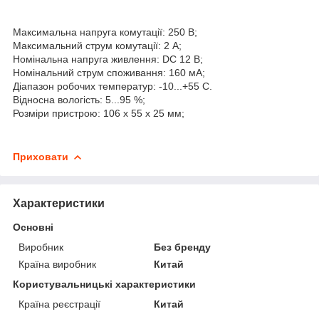
Максимальна напруга комутації: 250 В;
Максимальний струм комутації: 2 А;
Номінальна напруга живлення: DC 12 В;
Номінальний струм споживання: 160 мА;
Діапазон робочих температур: -10...+55 С.
Відносна вологість: 5...95 %;
Розміри пристрою: 106 x 55 x 25 мм;
Приховати
Характеристики
Основні
Виробник
Без бренду
Країна виробник
Китай
Користувальницькі характеристики
Країна реєстрації
Китай