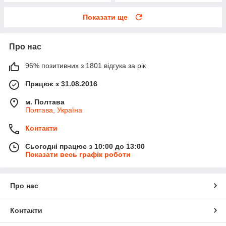
Показати ще
Про нас
96% позитивних з 1801 відгука за рік
Працює з 31.08.2016
м. Полтава
Полтава, Україна
Контакти
Сьогодні працює з 10:00 до 13:00
Показати весь графік роботи
Про нас
Контакти