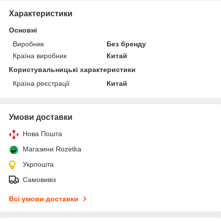
Характеристики
Основні
Виробник
Без бренду
Країна виробник
Китай
Користувальницькі характеристики
Країна реєстрації
Китай
Умови доставки
Нова Пошта
Магазини Rozetka
Укрпошта
Самовивіз
Всі умови доставки