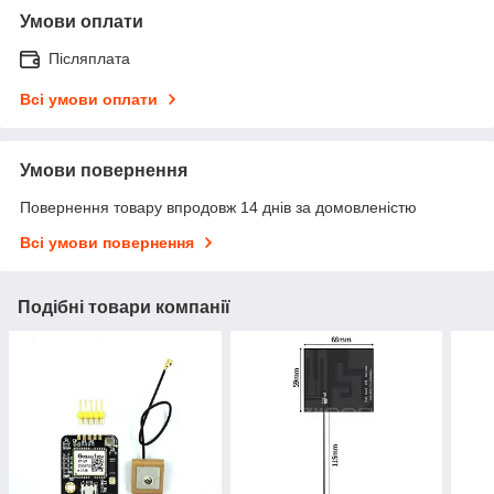
Умови оплати
Післяплата
Всі умови оплати
Умови повернення
Повернення товару впродовж 14 днів за домовленістю
Всі умови повернення
Подібні товари компанії