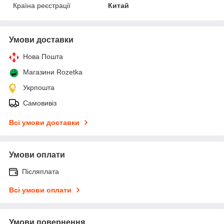
Країна реєстрації
Китай
Умови доставки
Нова Пошта
Магазини Rozetka
Укрпошта
Самовивіз
Всі умови доставки
Умови оплати
Післяплата
Всі умови оплати
Умови повернення