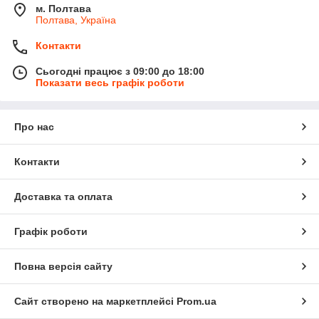
м. Полтава
Полтава, Україна
Контакти
Сьогодні працює з 09:00 до 18:00
Показати весь графік роботи
Про нас
Контакти
Доставка та оплата
Графік роботи
Повна версія сайту
Сайт створено на маркетплейсі
Prom.ua